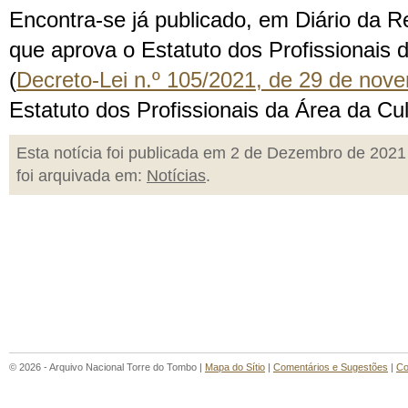
Encontra-se já publicado, em Diário da R
que aprova o Estatuto dos Profissionais 
(
Decreto-Lei n.º 105/2021, de 29 de nov
Estatuto dos Profissionais da Área da Cul
Esta notícia foi publicada em 2 de Dezembro de 2021
foi arquivada em:
Notícias
.
© 2026 - Arquivo Nacional Torre do Tombo |
Mapa do Sítio
|
Comentários e Sugestões
|
Co