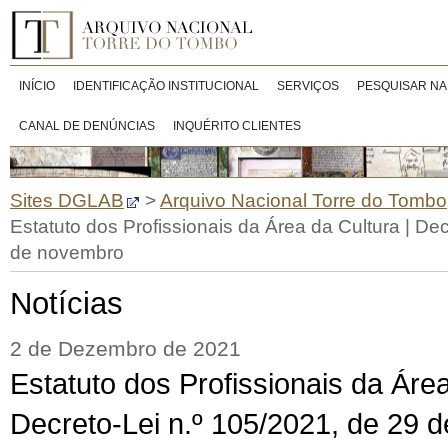
INÍCIO
IDENTIFICAÇÃO INSTITUCIONAL
SERVIÇOS
PESQUISAR NA
CANAL DE DENÚNCIAS
INQUÉRITO CLIENTES
Sites DGLAB
>
Arquivo Nacional Torre do Tombo
Estatuto dos Profissionais da Área da Cultura | De
de novembro
Notícias
2 de Dezembro de 2021
Estatuto dos Profissionais da Área
Decreto-Lei n.º 105/2021, de 29 