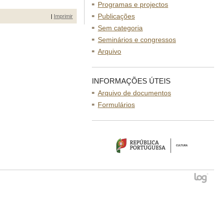
Programas e projectos
Publicações
|
Imprimir
Sem categoria
Seminários e congressos
Arquivo
INFORMAÇÕES ÚTEIS
Arquivo de documentos
Formulários