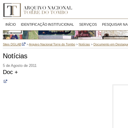
INÍCIO
IDENTIFICAÇÃO INSTITUCIONAL
SERVIÇOS
PESQUISAR NA
Sites DGLAB
>
Arquivo Nacional Torre do Tombo
>
Notícias
>
Documento em Destaqu
Notícias
5 de Agosto de 2011
Doc +