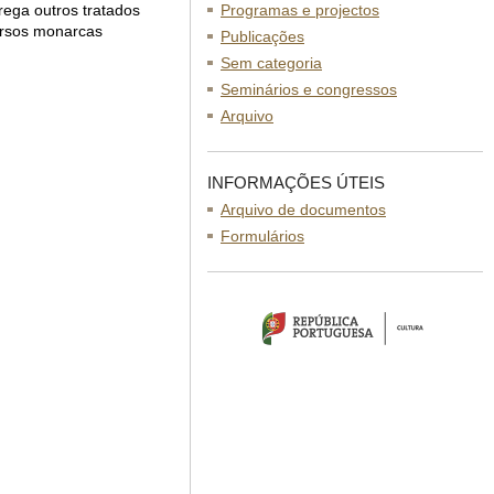
ega outros tratados
Programas e projectos
ersos monarcas
Publicações
Sem categoria
Seminários e congressos
Arquivo
INFORMAÇÕES ÚTEIS
Arquivo de documentos
Formulários