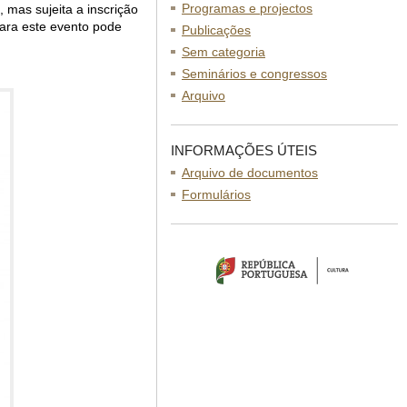
Programas e projectos
 mas sujeita a inscrição
 para este evento pode
Publicações
Sem categoria
Seminários e congressos
Arquivo
INFORMAÇÕES ÚTEIS
Arquivo de documentos
Formulários