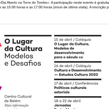
Dia Aberto na Torre do Tombo». A participação neste evento é gratuita,
 as 15:00 horas e as 17:00 horas (início de última visita). A inscrição