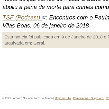
aboliu a pena de morte para crimes comu
TSF (Podcast)
: Encontros com o Patri
Vilas-Boas. 06 de janeiro de 2018
Esta notícia foi publicada em 9 de Janeiro de 2018 e f
arquivada em:
Geral
.
© 2026 - Arquivo Nacional Torre do Tombo |
Mapa do Sítio
|
Comentários e Sugestões
|
Co