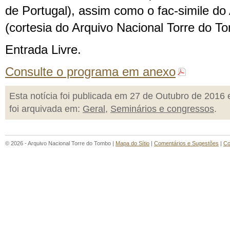
de Portugal), assim como o fac-simile do
(cortesia do Arquivo Nacional Torre do T
Entrada Livre.
Consulte o programa em anexo
Esta notícia foi publicada em 27 de Outubro de 2016 
foi arquivada em:
Geral
,
Seminários e congressos
.
© 2026 - Arquivo Nacional Torre do Tombo |
Mapa do Sítio
|
Comentários e Sugestões
|
Co