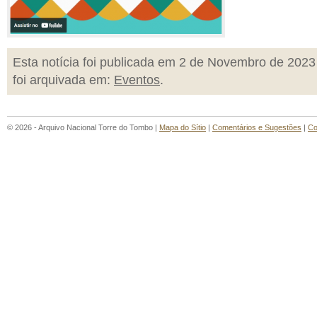
Esta notícia foi publicada em 2 de Novembro de 2023
foi arquivada em:
Eventos
.
© 2026 - Arquivo Nacional Torre do Tombo |
Mapa do Sítio
|
Comentários e Sugestões
|
Co