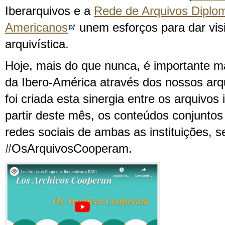
Iberarquivos e a
Rede de Arquivos Diplom
Americanos
unem esforços para dar vis
arquivística.
Hoje, mais do que nunca, é importante m
da Ibero-América através dos nossos arqu
foi criada esta sinergia entre os arquivos
partir deste mês, os conteúdos conjuntos
redes sociais de ambas as instituições, 
#OsArquivosCooperam.