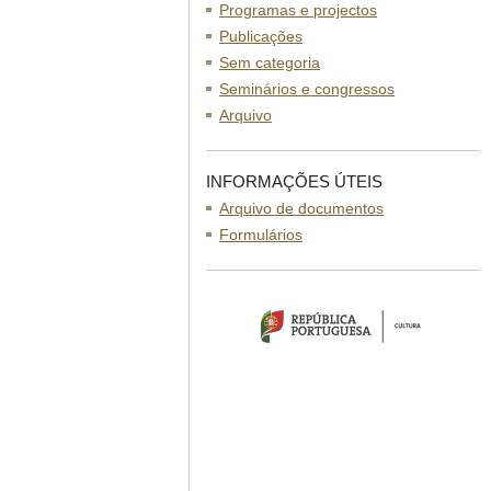
Programas e projectos
Publicações
Sem categoria
Seminários e congressos
Arquivo
INFORMAÇÕES ÚTEIS
Arquivo de documentos
Formulários