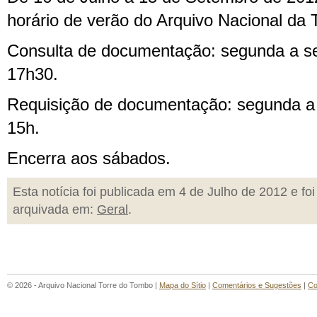
horário de verão do Arquivo Nacional da 
Consulta de documentação: segunda a sex
17h30.
Requisição de documentação: segunda a s
15h.
Encerra aos sábados.
Esta notícia foi publicada em 4 de Julho de 2012 e foi
arquivada em:
Geral
.
© 2026 - Arquivo Nacional Torre do Tombo |
Mapa do Sítio
|
Comentários e Sugestões
|
Co