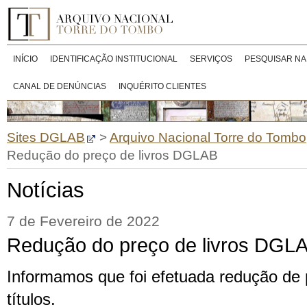
INÍCIO
IDENTIFICAÇÃO INSTITUCIONAL
SERVIÇOS
PESQUISAR NA
CANAL DE DENÚNCIAS
INQUÉRITO CLIENTES
Sites DGLAB
>
Arquivo Nacional Torre do Tombo
Redução do preço de livros DGLAB
Notícias
7 de Fevereiro de 2022
Redução do preço de livros DGL
Informamos que foi efetuada redução de 
títulos.