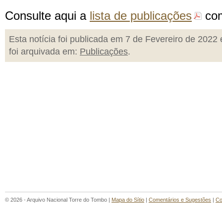
Consulte aqui a
lista de publicações
com
Esta notícia foi publicada em 7 de Fevereiro de 2022 
foi arquivada em:
Publicações
.
© 2026 - Arquivo Nacional Torre do Tombo |
Mapa do Sítio
|
Comentários e Sugestões
|
Co