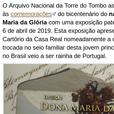
O Arquivo Nacional da Torre do Tombo a
às
comemorações
do bicentenário do
n
Maria da Glória
com uma exposição paten
6 de abril de 2019. Esta exposição apre
Cartório da Casa Real nomeadamente a 
trocada no seio familiar desta jovem pri
no Brasil veio a ser rainha de Portugal.