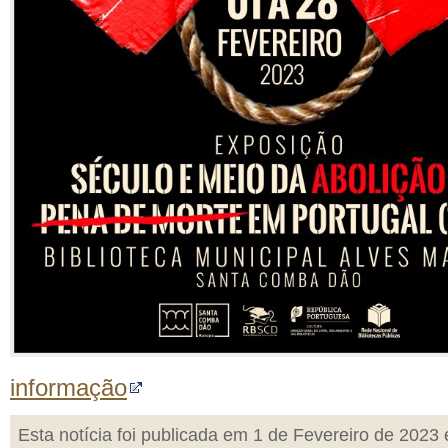
informação
Esta notícia foi publicada em 1 de Fevereiro de 2023 