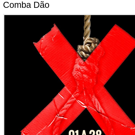
Comba Dão