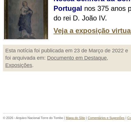
Portugal
nos 375 anos p
do rei D. João IV.
Veja a exposição virtua
Esta notícia foi publicada em 23 de Março de 2022 e
foi arquivada em:
Documento em Destaque
,
Exposições
.
© 2026 - Arquivo Nacional Torre do Tombo |
Mapa do Sítio
|
Comentários e Sugestões
|
Co