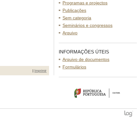
Programas e projectos
Publicações
Sem categoria
Seminários e congressos
Arquivo
INFORMAÇÕES ÚTEIS
Arquivo de documentos
Formulários
|
Imprimir