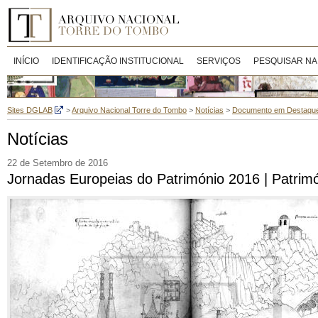
INÍCIO
IDENTIFICAÇÃO INSTITUCIONAL
SERVIÇOS
PESQUISAR NA
Sites DGLAB
>
Arquivo Nacional Torre do Tombo
>
Notícias
>
Documento em Destaqu
Notícias
22 de Setembro de 2016
Jornadas Europeias do Património 2016 | Patrim