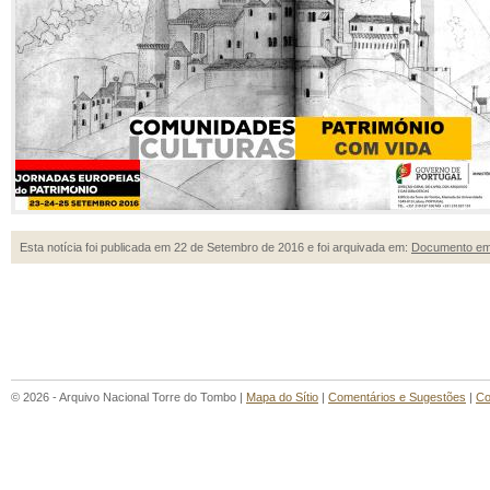
Esta notícia foi publicada em 22 de Setembro de 2016 e foi arquivada em:
Documento em
© 2026 - Arquivo Nacional Torre do Tombo |
Mapa do Sítio
|
Comentários e Sugestões
|
Co