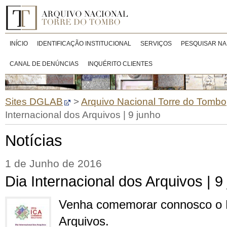
INÍCIO
IDENTIFICAÇÃO INSTITUCIONAL
SERVIÇOS
PESQUISAR NA
CANAL DE DENÚNCIAS
INQUÉRITO CLIENTES
Sites DGLAB
>
Arquivo Nacional Torre do Tombo
Internacional dos Arquivos | 9 junho
Notícias
1 de Junho de 2016
Dia Internacional dos Arquivos | 9
Venha comemorar connosco o D
Arquivos.