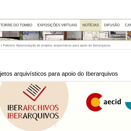
 TORRE DO TOMBO
EXPOSIÇÕES VIRTUAIS
NOTÍCIAS
DIFUSÃO
CA
alestra: Apresentação de projetos arquivísticos para apoio do Iberarquivos
tos arquivísticos para apoio do Iberarquivos