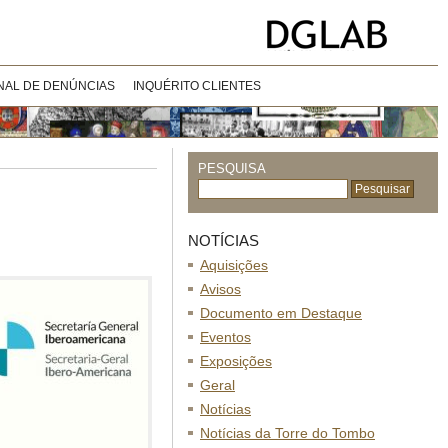
NAL DE DENÚNCIAS
INQUÉRITO CLIENTES
PESQUISA
NOTÍCIAS
Aquisições
Avisos
Documento em Destaque
Eventos
Exposições
Geral
Notícias
Notícias da Torre do Tombo