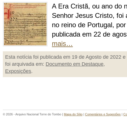
A Era Cristã, ou ano do
Senhor Jesus Cristo, foi 
no reino de Portugal, por 
publicada em 22 de agos
mais…
Esta notícia foi publicada em 19 de Agosto de 2022 e
foi arquivada em:
Documento em Destaque
,
Exposições
.
© 2026 - Arquivo Nacional Torre do Tombo |
Mapa do Sítio
|
Comentários e Sugestões
|
Co