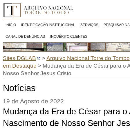
INÍCIO
IDENTIFICAÇÃO INSTITUCIONAL
SERVIÇOS
PESQUISAR NA
CANAL DE DENÚNCIAS
INQUÉRITO CLIENTES
Sites DGLAB
>
Arquivo Nacional Torre do Tombo
em Destaque
>
Mudança da Era de César para o 
Nosso Senhor Jesus Cristo
Notícias
19 de Agosto de 2022
Mudança da Era de César para o
Nascimento de Nosso Senhor Jes