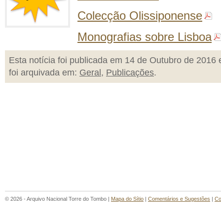
Colecção Olissiponense
Monografias sobre Lisboa
Esta notícia foi publicada em 14 de Outubro de 2016 
foi arquivada em:
Geral
,
Publicações
.
© 2026 - Arquivo Nacional Torre do Tombo |
Mapa do Sítio
|
Comentários e Sugestões
|
Co