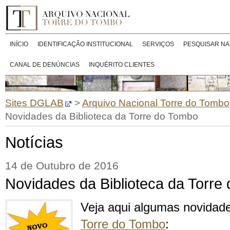
INÍCIO
IDENTIFICAÇÃO INSTITUCIONAL
SERVIÇOS
PESQUISAR NA
CANAL DE DENÚNCIAS
INQUÉRITO CLIENTES
Sites DGLAB
>
Arquivo Nacional Torre do Tombo
Novidades da Biblioteca da Torre do Tombo
Notícias
14 de Outubro de 2016
Novidades da Biblioteca da Torre
Veja aqui algumas novidad
Torre do Tombo
: