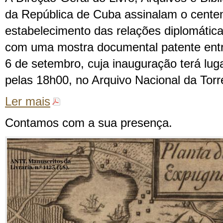
da República de Cuba assinalam o centen
estabelecimento das relações diplomática
com uma mostra documental patente entre
6 de setembro, cuja inauguração terá luga
pelas 18h00, no Arquivo Nacional da Tor
Ler mais
Contamos com a sua presença.