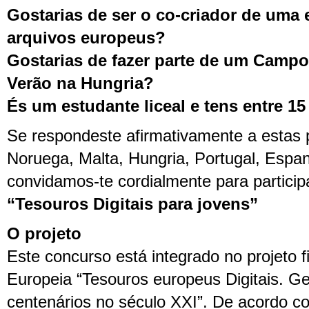
Gostarias de ser o co-criador de uma
arquivos europeus?
Gostarias de fazer parte de um Campo
Verão na Hungria?
És um estudante liceal e tens entre 15
Se respondeste afirmativamente a estas 
Noruega, Malta, Hungria, Portugal, Espa
convidamos-te cordialmente para partici
“Tesouros Digitais para jovens”
O projeto
Este concurso está integrado no projeto 
Europeia “Tesouros europeus Digitais. G
centenários no século XXI”. De acordo c