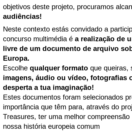
objetivos deste projeto, procuramos alca
audiências!
Neste contexto estás convidado a particip
concurso multimédia é
a realização de 
livre de um documento de arquivo sob
Europa.
Escolhe
qualquer formato
que queiras,
imagens, áudio ou vídeo, fotografia
desperta a tua imaginação!
Estes documentos foram selecionados pr
importância que têm para, através do pro
Treasures, ter uma melhor compreensão
nossa história europeia comum