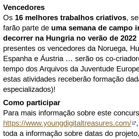
Vencedores
Os
16 melhores trabalhos criativos
, se
farão parte de
uma semana de campo in
decorrer na Hungria no verão de 2022
presentes os vencedores da Noruega, Hun
Espanha e Áustria … serão os co-criado
tempo dos Arquivos da Juventude Europe
estas atividades receberão formação dada
especializados)!
Como participar
Para mais informação sobre este concurs
https://www.youngdigitaltreasures.com/
toda a informação sobre datas do projet