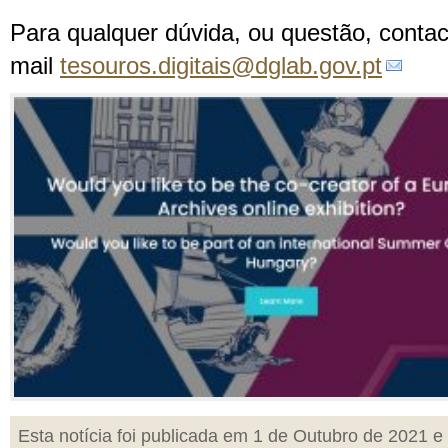
Para qualquer dúvida, ou questão, contac
mail
tesouros.digitais@dglab.gov.pt
Esta notícia foi publicada em 1 de Outubro de 2021 e