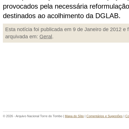
provocados pela necessária reformulação
destinados ao acolhimento da DGLAB.
Esta notícia foi publicada em 9 de Janeiro de 2012 e f
arquivada em:
Geral
.
© 2026 - Arquivo Nacional Torre do Tombo |
Mapa do Sítio
|
Comentários e Sugestões
|
Co