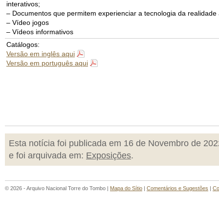
interativos;
– Documentos que permitem experienciar a tecnologia da realidad
– Vídeo jogos
– Vídeos informativos
Catálogos:
Versão em inglês aqui
Versão em português aqui
Esta notícia foi publicada em 16 de Novembro de 202
e foi arquivada em:
Exposições
.
© 2026 - Arquivo Nacional Torre do Tombo |
Mapa do Sítio
|
Comentários e Sugestões
|
Co