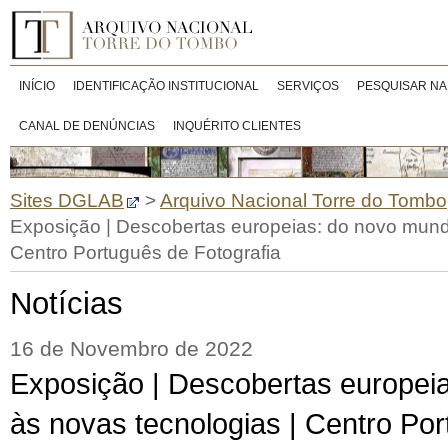
INÍCIO
IDENTIFICAÇÃO INSTITUCIONAL
SERVIÇOS
PESQUISAR NA
CANAL DE DENÚNCIAS
INQUÉRITO CLIENTES
Sites DGLAB
>
Arquivo Nacional Torre do Tombo
Exposição | Descobertas europeias: do novo mund
Centro Português de Fotografia
Notícias
16 de Novembro de 2022
Exposição | Descobertas europei
às novas tecnologias | Centro Po