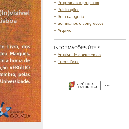
Programas e projectos
Publicações
Sem categoria
Seminários e congressos
Arquivo
INFORMAÇÕES ÚTEIS
Arquivo de documentos
Formulários