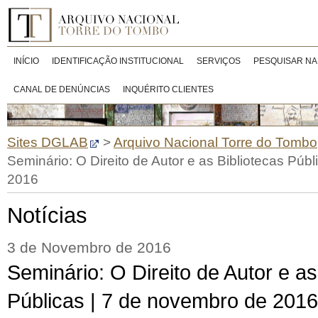
INÍCIO
IDENTIFICAÇÃO INSTITUCIONAL
SERVIÇOS
PESQUISAR NA
CANAL DE DENÚNCIAS
INQUÉRITO CLIENTES
Sites DGLAB
>
Arquivo Nacional Torre do Tombo
Seminário: O Direito de Autor e as Bibliotecas Púb
2016
Notícias
3 de Novembro de 2016
Seminário: O Direito de Autor e as
Públicas | 7 de novembro de 2016