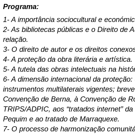
Programa:
1- A importância sociocultural e económic
2- As bibliotecas públicas e o Direito de
relação.
3- O direito de autor e os direitos conexo
4- A proteção da obra literária e artística.
5- A tutela das obras intelectuais na histór
6- A dimensão internacional da proteção: 
instrumentos multilaterais vigentes; breve
Convenção de Berna, à Convenção de R
TRIPS/ADPIC, aos “tratados internet” da
Pequim e ao tratado de Marraquexe.
7- O processo de harmonização comunitá