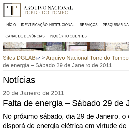
INÍCIO
IDENTIFICAÇÃO INSTITUCIONAL
SERVIÇOS
PESQUISAR NA
CANAL DE DENÚNCIAS
INQUÉRITO CLIENTES
Sites DGLAB
>
Arquivo Nacional Torre do Tombo
de energia – Sábado 29 de Janeiro de 2011
Notícias
20 de Janeiro de 2011
Falta de energia – Sábado 29 de 
No próximo sábado, dia 29 de Janeiro, o 
disporá de energia elétrica em virtude de