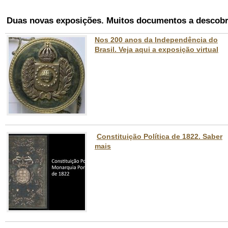
Duas novas exposições. Muitos documentos a descobri
Nos 200 anos da Independência do
Brasil.
Veja aqui a exposição virtual
Constituição Política de 1822. Saber
mais