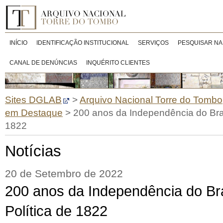
INÍCIO
IDENTIFICAÇÃO INSTITUCIONAL
SERVIÇOS
PESQUISAR NA
CANAL DE DENÚNCIAS
INQUÉRITO CLIENTES
Sites DGLAB
>
Arquivo Nacional Torre do Tombo
em Destaque
>
200 anos da Independência do Brasi
1822
Notícias
20 de Setembro de 2022
200 anos da Independência do Bras
Política de 1822