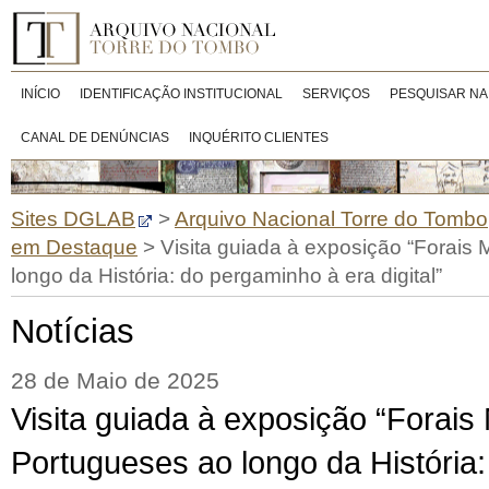
INÍCIO
IDENTIFICAÇÃO INSTITUCIONAL
SERVIÇOS
PESQUISAR NA
CANAL DE DENÚNCIAS
INQUÉRITO CLIENTES
Sites DGLAB
>
Arquivo Nacional Torre do Tombo
em Destaque
>
Visita guiada à exposição “Forais
longo da História: do pergaminho à era digital”
Notícias
28 de Maio de 2025
Visita guiada à exposição “Forais
Portugueses ao longo da História