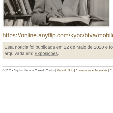
https://online.anyflip.com/kybc/btva/mobil
Esta notícia foi publicada em 22 de Maio de 2020 e fo
arquivada em:
Exposições
.
© 2026 - Arquivo Nacional Torre do Tombo |
Mapa do Sítio
|
Comentários e Sugestões
|
Co