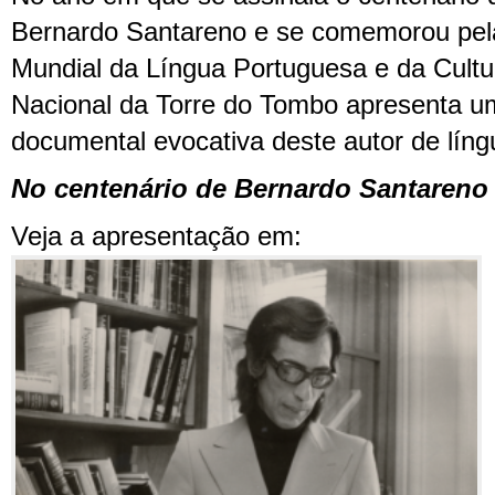
Bernardo Santareno e se comemorou pela
Mundial da Língua Portuguesa e da Cultu
Nacional da Torre do Tombo apresenta u
documental evocativa deste autor de líng
No centenário de Bernardo Santareno 
Veja a apresentação em: