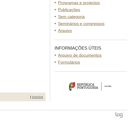
Programas e projectos
Publicações
Sem categoria
Seminários e congressos
Arquivo
INFORMAÇÕES ÚTEIS
Arquivo de documentos
Formulários
|
Imprimir