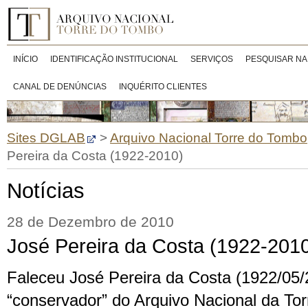
INÍCIO
IDENTIFICAÇÃO INSTITUCIONAL
SERVIÇOS
PESQUISAR NA
CANAL DE DENÚNCIAS
INQUÉRITO CLIENTES
Sites DGLAB
>
Arquivo Nacional Torre do Tombo
Pereira da Costa (1922-2010)
Notícias
28 de Dezembro de 2010
José Pereira da Costa (1922-201
Faleceu José Pereira da Costa (1922/05/
“conservador” do Arquivo Nacional da To