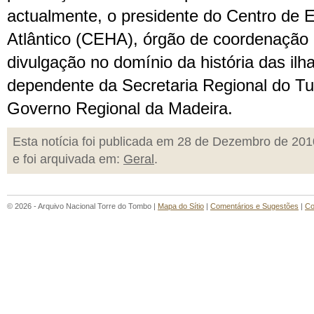
actualmente, o presidente do Centro de E
Atlântico (CEHA), órgão de coordenação 
divulgação no domínio da história das ilha
dependente da Secretaria Regional do Tu
Governo Regional da Madeira.
Esta notícia foi publicada em 28 de Dezembro de 201
e foi arquivada em:
Geral
.
© 2026 - Arquivo Nacional Torre do Tombo |
Mapa do Sítio
|
Comentários e Sugestões
|
Co