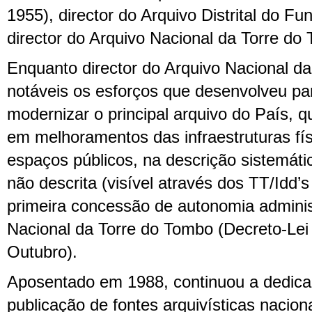
1955), director do Arquivo Distrital do F
director do Arquivo Nacional da Torre do
Enquanto director do Arquivo Nacional d
notáveis os esforços que desenvolveu para
modernizar o principal arquivo do País, 
em melhoramentos das infraestruturas fí
espaços públicos, na descrição sistemát
não descrita (visível através dos TT/Idd’
primeira concessão de autonomia adminis
Nacional da Torre do Tombo (Decreto-Lei
Outubro).
Aposentado em 1988, continuou a dedica
publicação de fontes arquivísticas nacion