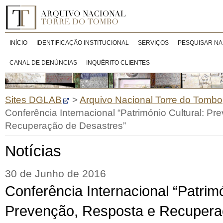
INÍCIO
IDENTIFICAÇÃO INSTITUCIONAL
SERVIÇOS
PESQUISAR NA
CANAL DE DENÚNCIAS
INQUÉRITO CLIENTES
Sites DGLAB
>
Arquivo Nacional Torre do Tombo
Conferência Internacional “Património Cultural: P
Recuperação de Desastres”
Notícias
30 de Junho de 2016
Conferência Internacional “Patrimó
Prevenção, Resposta e Recupera