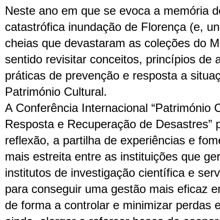
Neste ano em que se evoca a memória do
catastrófica inundação de Florença (e, u
cheias que devastaram as coleções do M
sentido revisitar conceitos, princípios de
práticas de prevenção e resposta a situ
Património Cultural.
A Conferência Internacional “Património 
Resposta e Recuperação de Desastres” p
reflexão, a partilha de experiências e f
mais estreita entre as instituições que ge
institutos de investigação científica e ser
para conseguir uma gestão mais eficaz em
de forma a controlar e minimizar perdas 