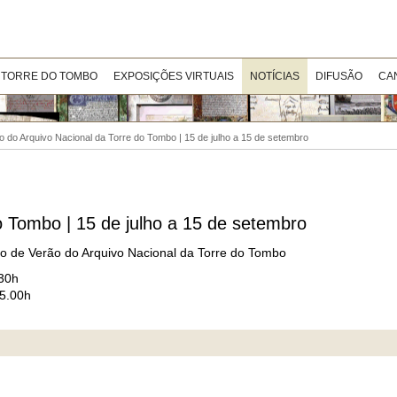
 TORRE DO TOMBO
EXPOSIÇÕES VIRTUAIS
NOTÍCIAS
DIFUSÃO
CA
o do Arquivo Nacional da Torre do Tombo | 15 de julho a 15 de setembro
o Tombo | 15 de julho a 15 de setembro
io de Verão do Arquivo Nacional da Torre do Tombo
.30h
15.00h