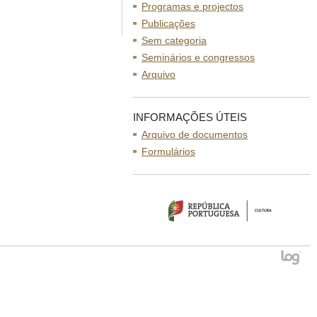
Programas e projectos
Publicações
Sem categoria
Seminários e congressos
Arquivo
INFORMAÇÕES ÚTEIS
Arquivo de documentos
Formulários