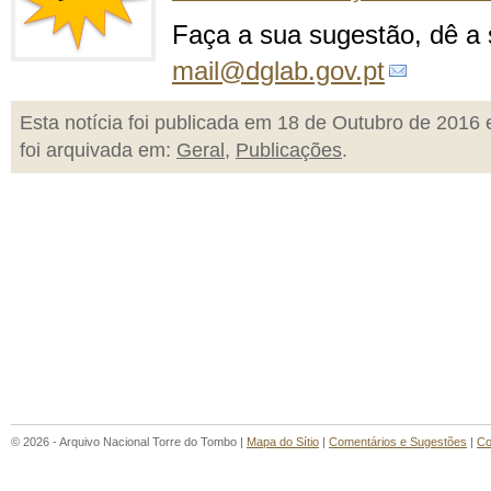
Faça a sua sugestão, dê a 
mail@dglab.gov.pt
Esta notícia foi publicada em 18 de Outubro de 2016 
foi arquivada em:
Geral
,
Publicações
.
© 2026 - Arquivo Nacional Torre do Tombo |
Mapa do Sítio
|
Comentários e Sugestões
|
Co