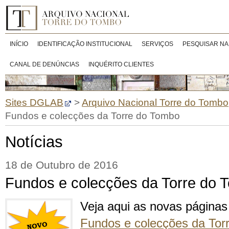
INÍCIO
IDENTIFICAÇÃO INSTITUCIONAL
SERVIÇOS
PESQUISAR NA
CANAL DE DENÚNCIAS
INQUÉRITO CLIENTES
Sites DGLAB
>
Arquivo Nacional Torre do Tombo
Fundos e colecções da Torre do Tombo
Notícias
18 de Outubro de 2016
Fundos e colecções da Torre do 
Veja aqui as novas páginas
Fundos e colecções da Tor