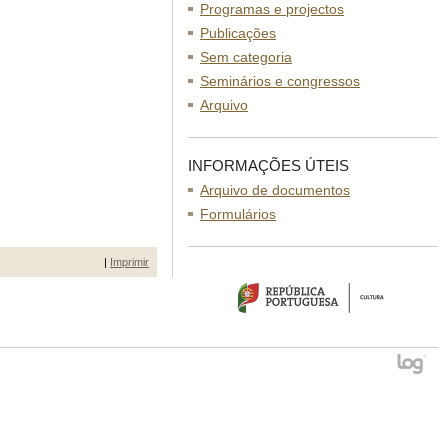
Programas e projectos
Publicações
Sem categoria
Seminários e congressos
Arquivo
INFORMAÇÕES ÚTEIS
Arquivo de documentos
Formulários
|
Imprimir