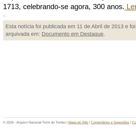
1713, celebrando-se agora, 300 anos.
Le
Esta notícia foi publicada em 11 de Abril de 2013 e foi
arquivada em:
Documento em Destaque
.
© 2026 - Arquivo Nacional Torre do Tombo |
Mapa do Sítio
|
Comentários e Sugestões
|
Co