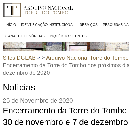
INÍCIO
IDENTIFICAÇÃO INSTITUCIONAL
SERVIÇOS
PESQUISAR NA
CANAL DE DENÚNCIAS
INQUÉRITO CLIENTES
Sites DGLAB
>
Arquivo Nacional Torre do Tombo
Encerramento da Torre do Tombo nos próximos di
dezembro de 2020
Notícias
26 de Novembro de 2020
Encerramento da Torre do Tombo 
30 de novembro e 7 de dezembro