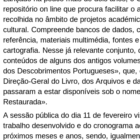
repositório on line que procura facilitar 
recolhida no âmbito de projetos académi
cultural. Compreende bancos de dados, c
referência, materiais multimédia, fontes 
cartografia. Nesse já relevante conjunto
conteúdos de alguns dos antigos volumes 
dos Descobrimentos Portugueses», que,
Direção-Geral do Livro, dos Arquivos e da
passaram a estar disponíveis sob o nom
Restaurada».
A sessão pública do dia 11 de fevereiro v
trabalho desenvolvido e do cronograma a
próximos meses e anos, sendo, igualmen