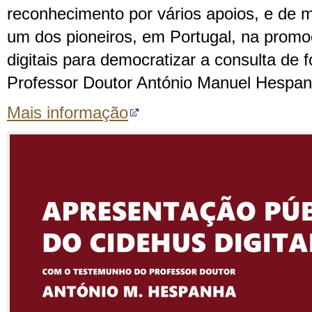
reconhecimento por vários apoios, e de
um dos pioneiros, em Portugal, na prom
digitais para democratizar a consulta de f
Professor Doutor António Manuel Hespan
Mais informação