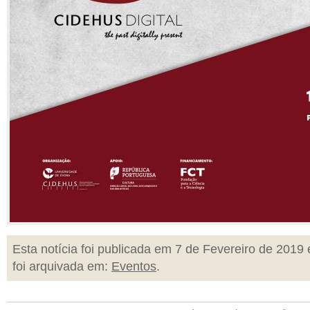
Esta notícia foi publicada em 7 de Fevereiro de 2019 
foi arquivada em:
Eventos
.