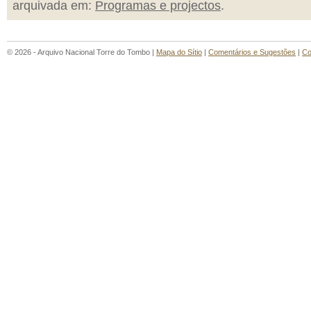
arquivada em:
Programas e projectos
.
© 2026 - Arquivo Nacional Torre do Tombo |
Mapa do Sítio
|
Comentários e Sugestões
|
Co