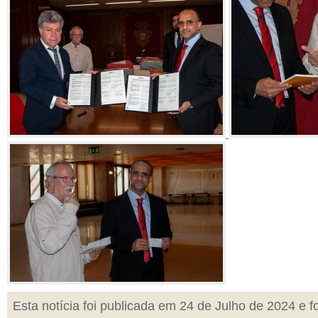
Esta notícia foi publicada em 24 de Julho de 2024 e fo