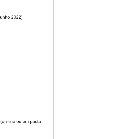
(junho 2022)
 (on-line ou em pasta