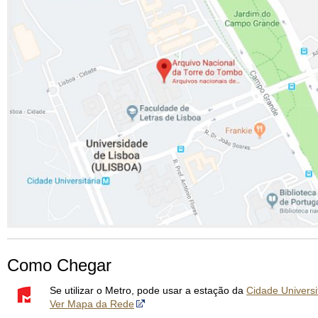
Como Chegar
Se utilizar o Metro, pode usar a estação da
Cidade Universi
Ver Mapa da Rede