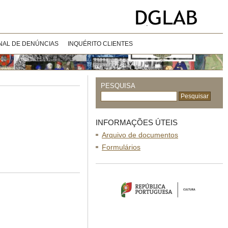
NAL DE DENÚNCIAS
INQUÉRITO CLIENTES
PESQUISA
INFORMAÇÕES ÚTEIS
Arquivo de documentos
Formulários