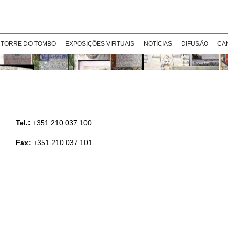
 TORRE DO TOMBO
EXPOSIÇÕES VIRTUAIS
NOTÍCIAS
DIFUSÃO
CA
Tel.:
+351 210 037 100
Fax:
+351 210 037 101