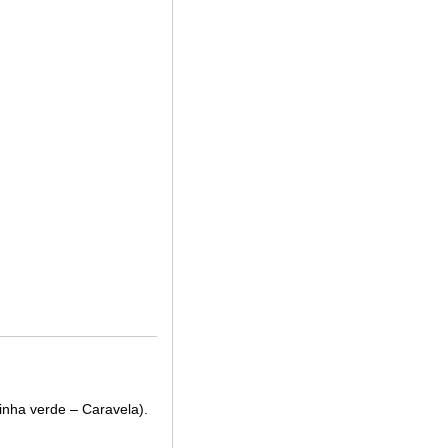
inha verde – Caravela).