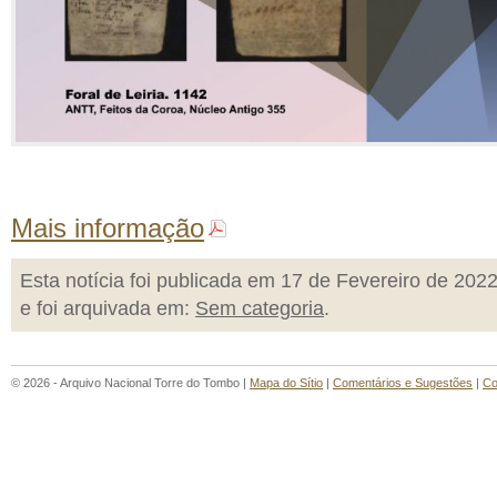
Mais informação
Esta notícia foi publicada em 17 de Fevereiro de 202
e foi arquivada em:
Sem categoria
.
© 2026 - Arquivo Nacional Torre do Tombo |
Mapa do Sítio
|
Comentários e Sugestões
|
Co