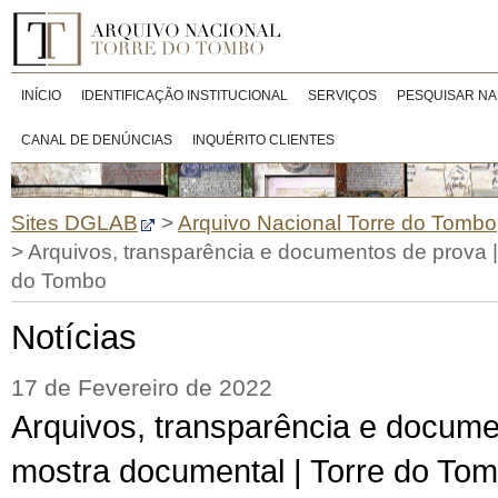
INÍCIO
IDENTIFICAÇÃO INSTITUCIONAL
SERVIÇOS
PESQUISAR NA
CANAL DE DENÚNCIAS
INQUÉRITO CLIENTES
Sites DGLAB
>
Arquivo Nacional Torre do Tombo
>
Arquivos, transparência e documentos de prova |
do Tombo
Notícias
17 de Fevereiro de 2022
Arquivos, transparência e docume
mostra documental | Torre do To