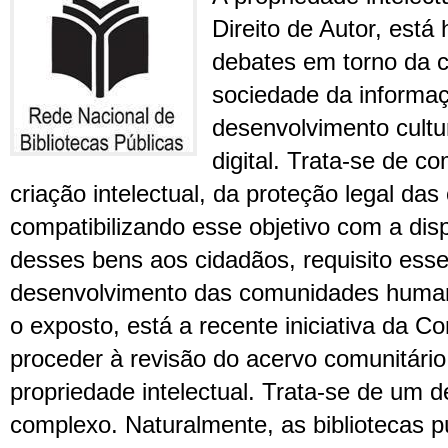
Direito de Autor, está
debates em torno da 
sociedade da informa
desenvolvimento cultu
digital. Trata-se de c
criação intelectual, da proteção legal das 
compatibilizando esse objetivo com a dis
desses bens aos cidadãos, requisito ess
desenvolvimento das comunidades huma
o exposto, está a recente iniciativa da 
proceder à revisão do acervo comunitári
propriedade intelectual. Trata-se de um d
complexo. Naturalmente, as bibliotecas 