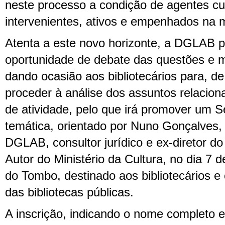
neste processo a condição de agentes cul
intervenientes, ativos e empenhados na
Atenta a este novo horizonte, a DGLAB p
oportunidade de debate das questões e 
dando ocasião aos bibliotecários para, d
proceder à análise dos assuntos relacio
de atividade, pelo que irá promover um Se
temática, orientado por Nuno Gonçalves, 
DGLAB, consultor jurídico e ex-diretor do
Autor do Ministério da Cultura, no dia 7 
do Tombo, destinado aos bibliotecários e 
das bibliotecas públicas.
A inscrição, indicando o nome completo e