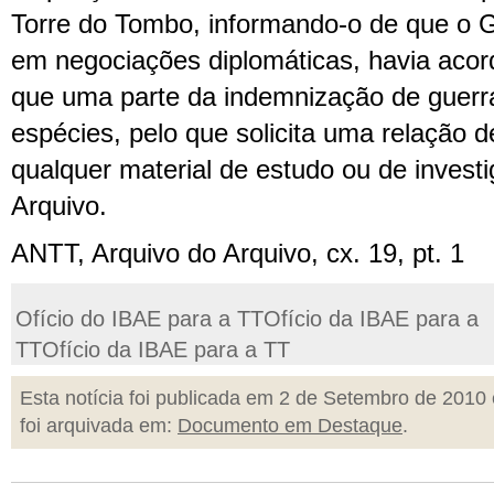
Torre do Tombo, informando-o de que o 
em negociações diplomáticas, havia ac
que uma parte da indemnização de guerr
espécies, pelo que solicita uma relação d
qualquer material de estudo ou de investig
Arquivo.
ANTT, Arquivo do Arquivo, cx. 19, pt. 1
Ofício do IBAE para a TTOfício da IBAE para a
TTOfício da IBAE para a TT
Esta notícia foi publicada em 2 de Setembro de 2010 
foi arquivada em:
Documento em Destaque
.