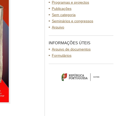
Programas e projectos
Publicações
Sem categoria
Seminários e congressos
Arquivo
INFORMAÇÕES ÚTEIS
Arquivo de documentos
Formulários