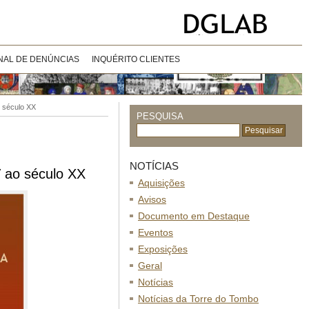
NAL DE DENÚNCIAS
INQUÉRITO CLIENTES
 século XX
PESQUISA
NOTÍCIAS
 ao século XX
Aquisições
Avisos
Documento em Destaque
Eventos
Exposições
Geral
Notícias
Notícias da Torre do Tombo