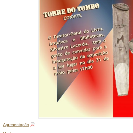
Apresentação