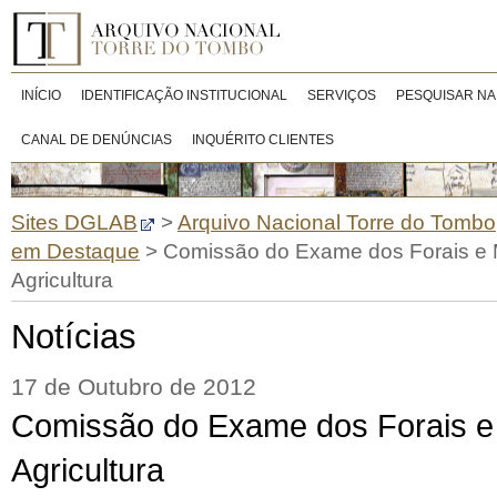
INÍCIO
IDENTIFICAÇÃO INSTITUCIONAL
SERVIÇOS
PESQUISAR NA
CANAL DE DENÚNCIAS
INQUÉRITO CLIENTES
Sites DGLAB
>
Arquivo Nacional Torre do Tombo
em Destaque
>
Comissão do Exame dos Forais e
Agricultura
Notícias
17 de Outubro de 2012
Comissão do Exame dos Forais e
Agricultura