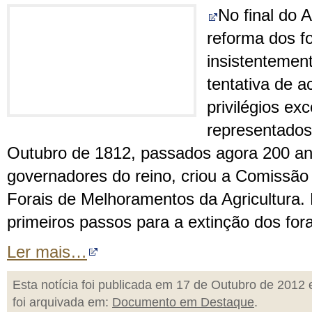
No final do 
reforma dos fo
insistentement
tentativa de 
privilégios ex
representados 
Outubro de 1812, passados agora 200 ano
governadores do reino, criou a Comissã
Forais de Melhoramentos da Agricultura. 
primeiros passos para a extinção dos fora
Ler mais…
Esta notícia foi publicada em 17 de Outubro de 2012 
foi arquivada em:
Documento em Destaque
.