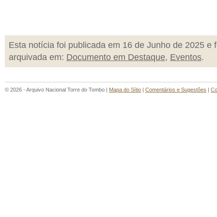
Esta notícia foi publicada em 16 de Junho de 2025 e f
arquivada em:
Documento em Destaque
,
Eventos
.
© 2026 - Arquivo Nacional Torre do Tombo |
Mapa do Sítio
|
Comentários e Sugestões
|
Co