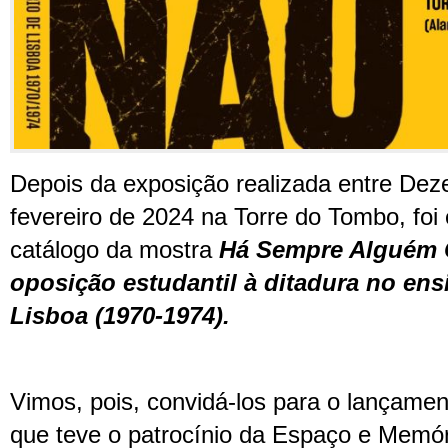
Depois da exposição realizada entre De
fevereiro de 2024 na Torre do Tombo, foi e
catálogo da mostra
Há Sempre Alguém 
oposição estudantil à ditadura no en
Lisboa (1970-1974).
Vimos, pois, convidá-los para o lançamen
que teve o patrocínio da Espaço e Memór