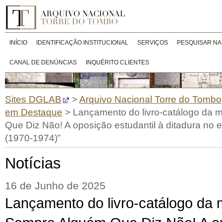
INÍCIO
IDENTIFICAÇÃO INSTITUCIONAL
SERVIÇOS
PESQUISAR NA
CANAL DE DENÚNCIAS
INQUÉRITO CLIENTES
Sites DGLAB
>
Arquivo Nacional Torre do Tombo
em Destaque
>
Lançamento do livro-catálogo da 
Que Diz Não! A oposição estudantil à ditadura no 
(1970-1974)”
Notícias
16 de Junho de 2025
Lançamento do livro-catálogo da 