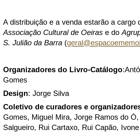
A distribuição e a venda estarão a cargo
Associação Cultural de Oeiras
e do
Agru
S. Julião da Barra
(
geral@espacoememor
Organizadores do Livro-Catálogo
:Antó
Gomes
Design
: Jorge Silva
Coletivo de curadores e organizadore
Gomes, Miguel Mira, Jorge Ramos do Ó, 
Salgueiro, Rui Cartaxo, Rui Capão, Ivone