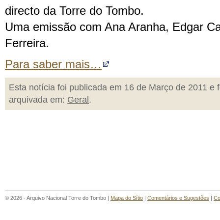
directo da Torre do Tombo.
Uma emissão com Ana Aranha, Edgar Can
Ferreira.
Para saber mais…
Esta notícia foi publicada em 16 de Março de 2011 e f
arquivada em:
Geral
.
© 2026 - Arquivo Nacional Torre do Tombo |
Mapa do Sítio
|
Comentários e Sugestões
|
Co