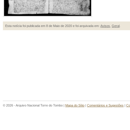
Esta notícia foi publicada em 8 de Maio de 2020 e foi arquivada em:
Avisos
,
Geral
.
© 2026 - Arquivo Nacional Torre do Tombo |
Mapa do Sítio
|
Comentários e Sugestões
|
Co