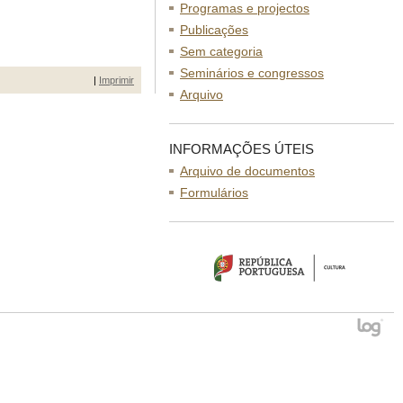
Programas e projectos
Publicações
Sem categoria
Seminários e congressos
|
Imprimir
Arquivo
INFORMAÇÕES ÚTEIS
Arquivo de documentos
Formulários