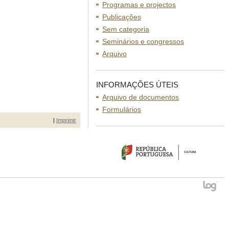
Programas e projectos
Publicações
Sem categoria
Seminários e congressos
Arquivo
INFORMAÇÕES ÚTEIS
Arquivo de documentos
Formulários
|
Imprimir