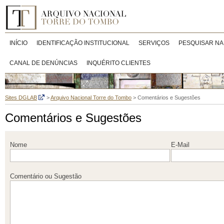
INÍCIO
IDENTIFICAÇÃO INSTITUCIONAL
SERVIÇOS
PESQUISAR NA
CANAL DE DENÚNCIAS
INQUÉRITO CLIENTES
Sites DGLAB
>
Arquivo Nacional Torre do Tombo
>
Comentários e Sugestões
Comentários e Sugestões
Nome
E-Mail
Comentário ou Sugestão