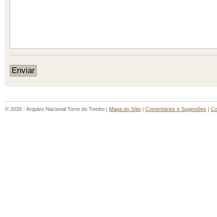
© 2026 - Arquivo Nacional Torre do Tombo |
Mapa do Sítio
|
Comentários e Sugestões
|
Co